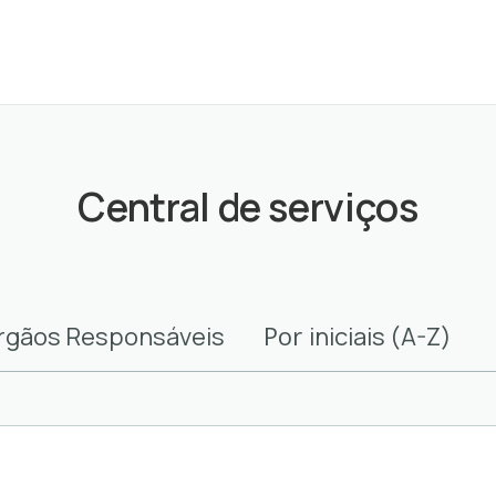
Central de serviços
Por
rgãos Responsáveis
iniciais (A-Z)